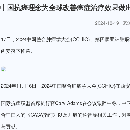
中国抗癌理念为全球改善癌症治疗效果做
2024-12-19
来
17日，2024中国整合肿瘤学大会(CCHIO)、第四届亚洲肿
西安落下帷幕。
2024年11月16日，2024中国整合肿瘤学大会(CCHIO)
国际抗癌联盟首席执行官Cary Adams在会议致辞中称，
合中国人的《CACA指南》以及开展的科普等相关工作，
与贡献。