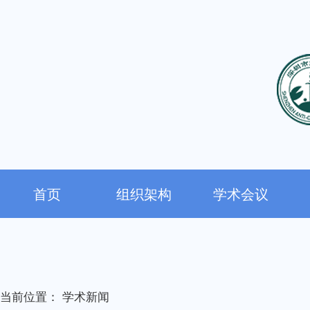
首页
组织架构
学术会议
当前位置：
学术新闻