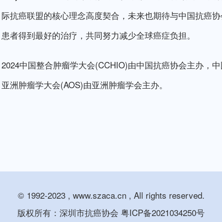
际抗癌联盟的核心理念高度契合，未来也期待与中国抗癌协
患者得到最好的治疗，共同努力减少全球癌症负担。
2024中国整合肿瘤学大会(CCHIO)由中国抗癌协会主
亚洲肿瘤学大会(AOS)由亚洲肿瘤学会主办。
© 1992-2023 , www.szaca.cn , All rights reserved.
版权所有：深圳市抗癌协会
粤ICP备2021034250号