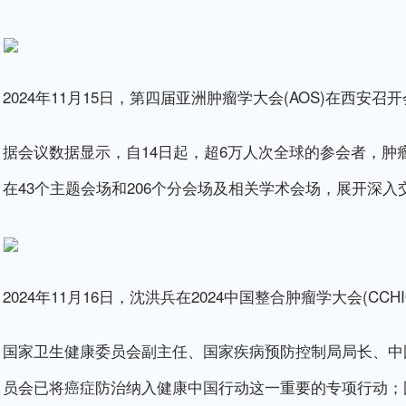
2024年11月15日，第四届亚洲肿瘤学大会(AOS)在西安
据会议数据显示，自14日起，超6万人次全球的参会者，
在43个主题会场和206个分会场及相关学术会场，展开深
2024年11月16日，沈洪兵在2024中国整合肿瘤学大会(CC
国家卫生健康委员会副主任、国家疾病预防控制局局长、中
员会已将癌症防治纳入健康中国行动这一重要的专项行动；