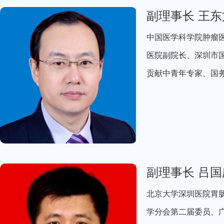
副理事长 王东
中国医学科学院肿瘤
医院副院长、深圳市国
贡献中青年专家、国
副理事长 吕国
北京大学深圳医院胃
学分会第二届委员、