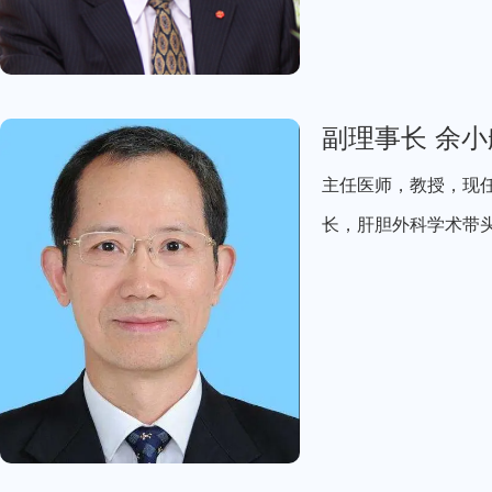
副理事长 余小
主任医师，教授，现
长，肝胆外科学术带