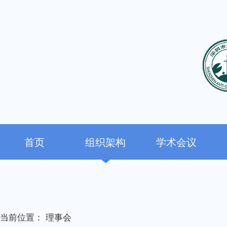
首页
组织架构
学术会议
当前位置：
理事会