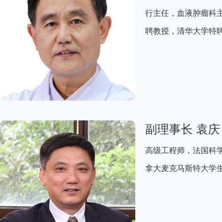
行主任，血液肿瘤科主
聘教授，清华大学特
副理事长 袁庆
高级工程师，法国科
拿大麦克马斯特大学