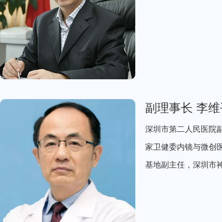
副理事长 李维
深圳市第二人民医院
家卫健委内镜与微创
基地副主任，深圳市