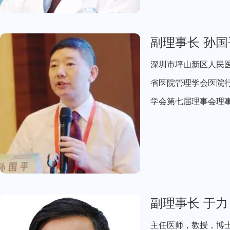
副理事长 孙国
深圳市坪山新区人民
省医院管理学会医院
学会第七届理事会理
副理事长 于力
主任医师，教授，博