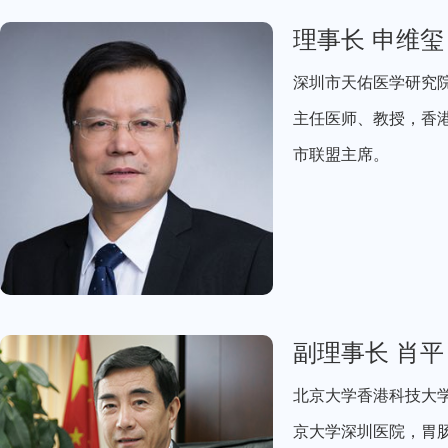
理事长 申维玺
深圳市天佑医学研究院
主任医师、教授，香港
市联盟主席。
副理事长 肖平
北京大学香港科技大
京大学深圳医院，胃