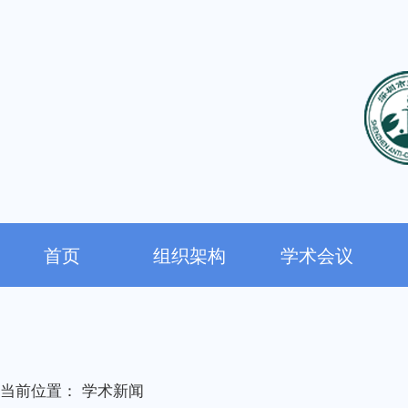
首页
组织架构
学术会议
当前位置：
学术新闻