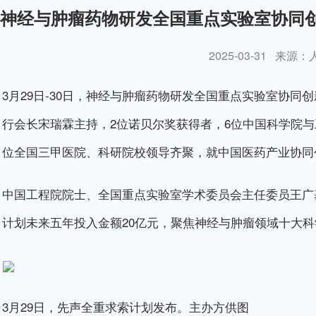
神经与肿瘤药物研发全国重点实验室协同
2025-03-31
来源：
3月29日-30日，神经与肿瘤药物研发全国重点实验室协
行会长宋瑞霖主持，2位诺贝尔奖获得者，6位中国科学院与
位全国三甲医院、科研院校领导齐聚，就中国医药产业协同
中国工程院院士、全国重点实验室学术委员会主任委员王广
计划未来五年投入金额20亿元，聚焦神经与肿瘤领域十大科学
3月29日，先声全重求索计划发布。主办方供图