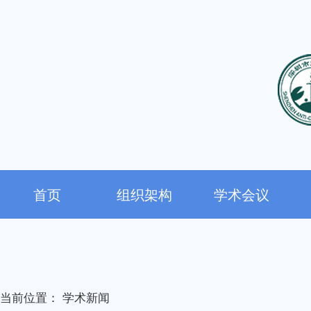
首页
组织架构
学术会议
当前位置：
学术新闻