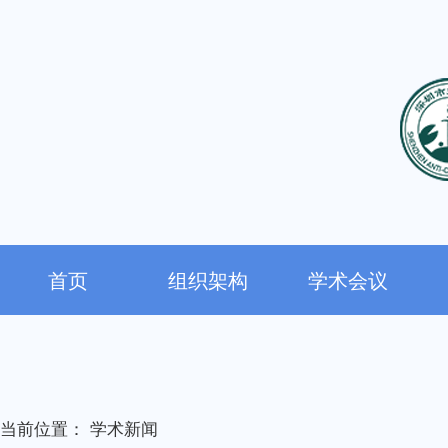
首页
组织架构
学术会议
当前位置：
学术新闻